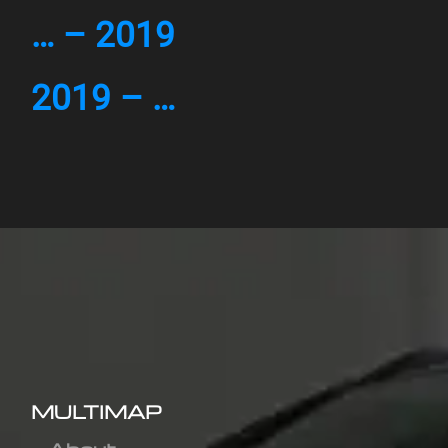
… – 2019
2019 – …
MULTIMAP