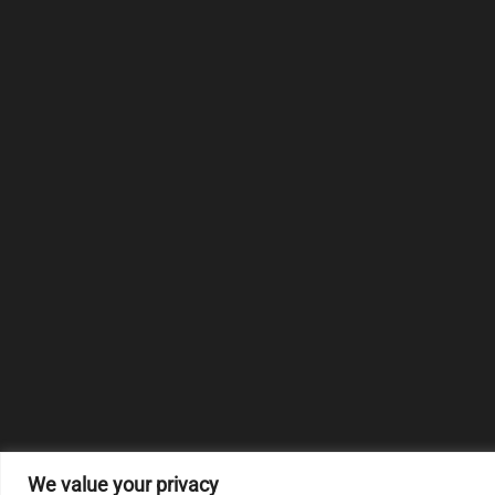
We value your privacy