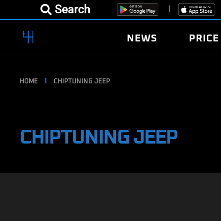
Search
NEWS
PRICE
HOME
CHIPTUNING JEEP
CHIPTUNING JEEP