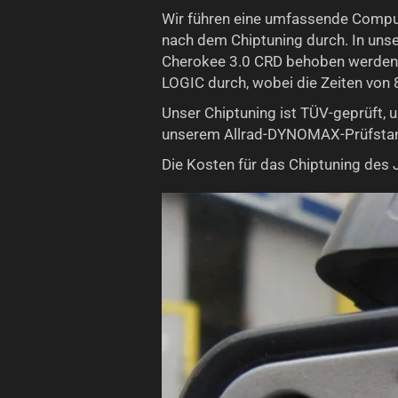
Wir führen eine umfassende Compu
nach dem Chiptuning durch. In uns
Cherokee 3.0 CRD behoben werden.
LOGIC durch, wobei die Zeiten von
Unser Chiptuning ist TÜV-geprüft,
unserem Allrad-DYNOMAX-Prüfstan
Die Kosten für das Chiptuning des 