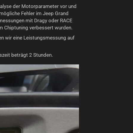
alyse der Motorparameter vor und
mögliche Fehler im Jeep Grand
smessungen mit Dragy oder RACE
m Chiptuning verbessert wurden.
en wir eine Leistungsmessung auf
zeit beträgt 2 Stunden.